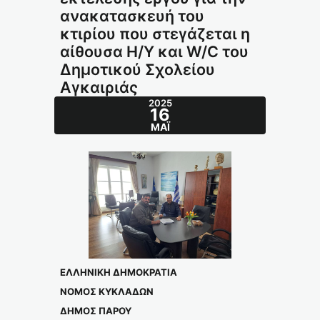
ανακατασκευή του
κτιρίου που στεγάζεται η
αίθουσα Η/Υ και W/C του
Δημοτικού Σχολείου
Αγκαιριάς
2025
16
ΜΆΙ
ΕΛΛΗΝΙΚΗ ΔΗΜΟΚΡΑΤΙΑ
ΝΟΜΟΣ ΚΥΚΛΑΔΩΝ
ΔΗΜΟΣ ΠΑΡΟΥ