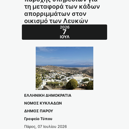
τη μεταφορά των κάδων
απορριμμάτων στον
οικισμό των Λευκών
2026
7
ΙΟΎΛ
ΕΛΛΗΝΙΚΗ ΔΗΜΟΚΡΑΤΙΑ
ΝΟΜΟΣ ΚΥΚΛΑΔΩΝ
ΔΗΜΟΣ ΠΑΡΟΥ
Γραφείο Τύπου
Πάρος, 07 Ιουλίου 2026