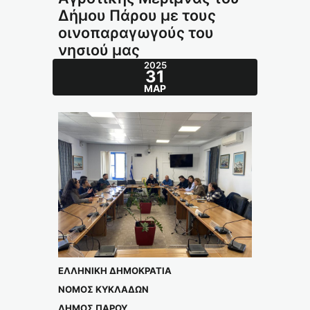
Δήμου Πάρου με τους
οινοπαραγωγούς του
νησιού μας
2025
31
ΜΑΡ
ΕΛΛΗΝΙΚΗ ΔΗΜΟΚΡΑΤΙΑ
ΝΟΜΟΣ ΚΥΚΛΑΔΩΝ
ΔΗΜΟΣ ΠΑΡΟΥ