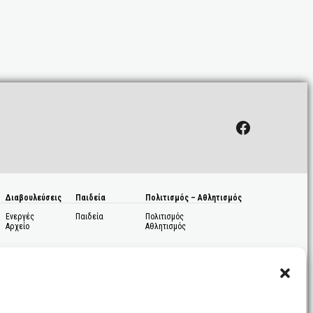
Facebook
Διαβουλεύσεις
Παιδεία
Πολιτισμός – Αθλητισμός
Ενεργές
Παιδεία
Πολιτισμός
Αρχείο
Αθλητισμός