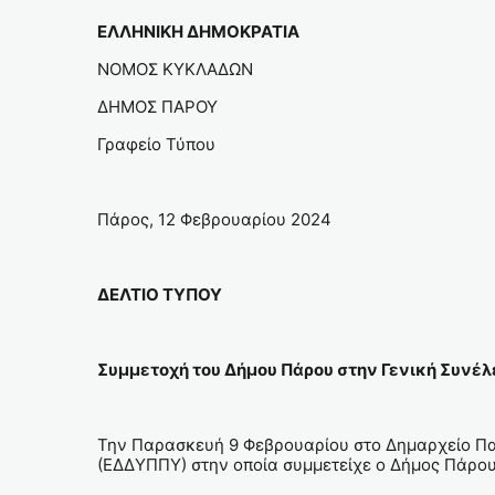
ΕΛΛΗΝΙΚΗ ΔΗΜΟΚΡΑΤΙΑ
ΝΟΜΟΣ ΚΥΚΛΑΔΩΝ
ΔΗΜΟΣ ΠΑΡΟΥ
Γραφείο Τύπου
Πάρος, 12 Φεβρουαρίου 2024
ΔΕΛΤΙΟ ΤΥΠΟΥ
Συμμετοχή του Δήμου Πάρου στην Γενική Συνέ
Την Παρασκευή 9 Φεβρουαρίου στο Δημαρχείο Πα
(ΕΔΔΥΠΠΥ) στην οποία συμμετείχε ο Δήμος Πάρο