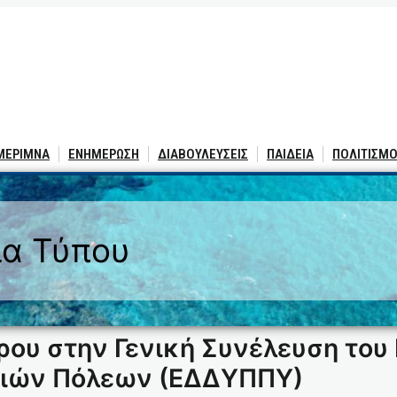
 ΜΕΡΙΜΝΑ
ΕΝΗΜΕΡΩΣΗ
ΔΙΑΒΟΥΛΕΥΣΕΙΣ
ΠΑΙΔΕΙΑ
ΠΟΛΙΤΙΣΜΟ
ία Τύπου
ου στην Γενική Συνέλευση του
γιών Πόλεων (ΕΔΔΥΠΠΥ)