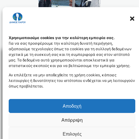
Χρησιμοποιούμε cookies για την καλύτερη εμπειρία σας.
Για να σας προσφέρουμε την καλύτερη δυνατή περιήγηση,
αξιοποιούμε τεχνολογίες όπως τα cookies για τη συλλογή δεδομένων
σχετικά με τη συσκευή σας και τη συμπεριφορά σας στον ιστότοπό
μας. Τα δεδομένα αυτά χρησιμοποιούνται αποκλειστικά για
στατιστικούς σκοπούς και για να βελτιώσουμε την εμπειρία χρήσης.
Facebo
Αν επιλέξετε να μην αποδεχθείτε τη χρήση cookies, κάποιες
λειτουργίες ή δυνατότητες του ιστότοπου ενδέχεται να μη λειτουργούν
όπως προβλέπεται.
NEWSLETTER
Αποδοχή
Απόρριψη
Όροι χρήσης
Δήλωση Προσβασιμότητας
Δήμος Πάρου
Επιλογές