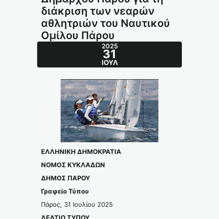
διάκριση των νεαρών
αθλητριών του Ναυτικού
Ομίλου Πάρου
2025
31
ΙΟΎΛ
ΕΛΛΗΝΙΚΗ ΔΗΜΟΚΡΑΤΙΑ
ΝΟΜΟΣ ΚΥΚΛΑΔΩΝ
ΔΗΜΟΣ ΠΑΡΟΥ
Γραφείο Τύπου
Πάρος, 31 Ιουλίου 2025
ΔΕΛΤΙΟ ΤΥΠΟΥ