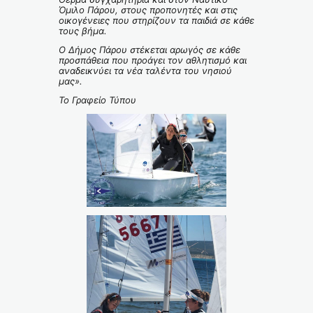
Όμιλο Πάρου, στους προπονητές και στις
οικογένειες που στηρίζουν τα παιδιά σε κάθε
τους βήμα.
Ο Δήμος Πάρου στέκεται αρωγός σε κάθε
προσπάθεια που προάγει τον αθλητισμό και
αναδεικνύει τα νέα ταλέντα του νησιού
μας».
Το Γραφείο Τύπου