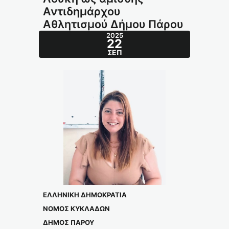
Αντιδημάρχου
Αθλητισμού Δήμου Πάρου
2025
22
ΣΕΠ
ΕΛΛΗΝΙΚΗ ΔΗΜΟΚΡΑΤΙΑ
ΝΟΜΟΣ ΚΥΚΛΑΔΩΝ
ΔΗΜΟΣ ΠΑΡΟΥ