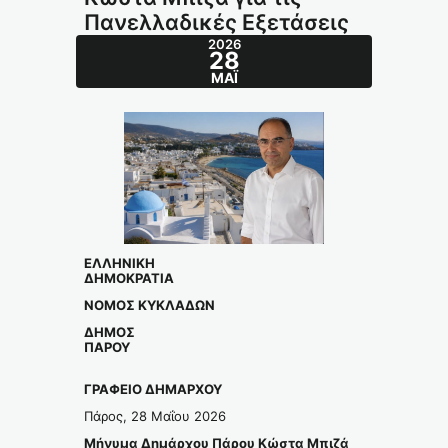
Πανελλαδικές Εξετάσεις
2026
28
ΜΆΙ
ΕΛΛΗΝΙΚΗ
ΔΗΜΟΚΡΑΤΙΑ
ΝΟΜΟΣ ΚΥΚΛΑΔΩΝ
ΔΗΜΟΣ
ΠΑΡΟΥ
ΓΡΑΦΕΙΟ ΔΗΜΑΡΧΟΥ
Πάρος, 28 Μαΐου 2026
Μήνυμα Δημάρχου Πάρου Κώστα Μπιζά