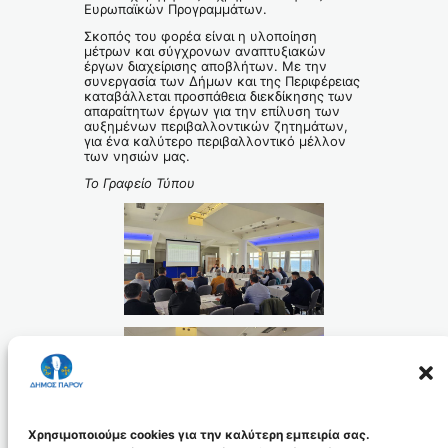
Ευρωπαϊκών Προγραμμάτων.
Σκοπός του φορέα είναι η υλοποίηση
μέτρων και σύγχρονων αναπτυξιακών
έργων διαχείρισης αποβλήτων. Με την
συνεργασία των Δήμων και της Περιφέρειας
καταβάλλεται προσπάθεια διεκδίκησης των
απαραίτητων έργων για την επίλυση των
αυξημένων περιβαλλοντικών ζητημάτων,
για ένα καλύτερο περιβαλλοντικό μέλλον
των νησιών μας.
Το Γραφείο Τύπου
Χρησιμοποιούμε cookies για την καλύτερη εμπειρία σας.