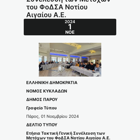
του ΦοΔΣΑ Νοτίου
Αιγαίου Α.Ε.
2024
1
ΝΟΈ
ΕΛΛΗΝΙΚΗ ΔΗΜΟΚΡΑΤΙΑ
ΝΟΜΟΣ ΚΥΚΛΑΔΩΝ
ΔΗΜΟΣ ΠΑΡΟΥ
Γραφείο Τύπου
Πάρος, 01 Νοεμβρίου 2024
ΔΕΛΤΙΟ ΤΥΠΟΥ
Ετήσια Τακτική Γενική Συνέλευση των
Μετόχων του ΦοΔΣΑ Νοτίου Αιγαίου Α.Ε.