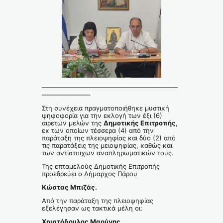
—————————————————————
———————–
Στη συνέχεια πραγματοποιήθηκε μυστική
ψηφοφορία για την εκλογή των έξι (6)
αιρετών μελών της
Δημοτικής Επιτροπής
,
εκ των οποίων τέσσερα (4) από την
παράταξη της πλειοψηφίας και δύο (2) από
τις παρατάξεις της μειοψηφίας, καθώς και
των αντίστοιχων αναπληρωματικών τους.
Της επταμελούς Δημοτικής Επιτροπής
προεδρεύει ο Δήμαρχος Πάρου
Κώστας Μπιζάς.
Από την παράταξη της πλειοψηφίας
εξελέγησαν ως τακτικά μέλη οι:
Χριστόδουλος Μαούνης