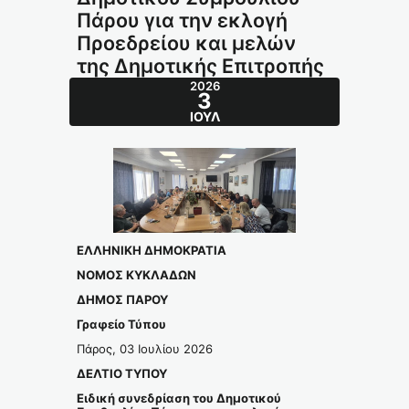
Πάρου για την εκλογή
Προεδρείου και μελών
της Δημοτικής Επιτροπής
2026
3
ΙΟΎΛ
ΕΛΛΗΝΙΚΗ ΔΗΜΟΚΡΑΤΙΑ
ΝΟΜΟΣ ΚΥΚΛΑΔΩΝ
ΔΗΜΟΣ ΠΑΡΟΥ
Γραφείο Τύπου
Πάρος, 03 Ιουλίου 2026
ΔΕΛΤΙΟ ΤΥΠΟΥ
Ειδική συνεδρίαση του Δημοτικού