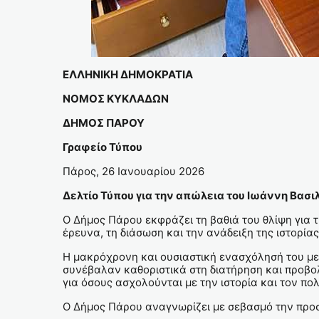
ΕΛΛΗΝΙΚΗ ΔΗΜΟΚΡΑΤΙΑ
ΝΟΜΟΣ ΚΥΚΛΑΔΩΝ
ΔΗΜΟΣ ΠΑΡΟΥ
Γραφείο Τύπου
Πάρος, 26 Ιανουαρίου 2026
Δελτίο Τύπου για την απώλεια του Ιωάννη Βασ
Ο Δήμος Πάρου εκφράζει τη βαθιά του θλίψη για
έρευνα, τη διάσωση και την ανάδειξη της ιστορίας
Η μακρόχρονη και ουσιαστική ενασχόλησή του με
συνέβαλαν καθοριστικά στη διατήρηση και προβολ
για όσους ασχολούνται με την ιστορία και τον πολ
Ο Δήμος Πάρου αναγνωρίζει με σεβασμό την προσφ