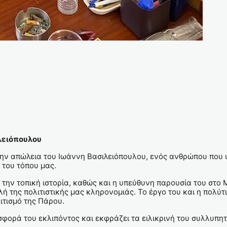
ιλειόπουλου
 την απώλεια του Ιωάννη Βασιλειόπουλου, ενός ανθρώπου που 
 του τόπου μας.
 την τοπική ιστορία, καθώς και η υπεύθυνη παρουσία του στ
ή της πολιτιστικής μας κληρονομιάς. Το έργο του και η πολ
ιτισμό της Πάρου.
ορά του εκλιπόντος και εκφράζει τα ειλικρινή του συλλυπητήρ