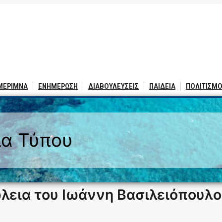
 ΜΕΡΙΜΝΑ
ΕΝΗΜΕΡΩΣΗ
ΔΙΑΒΟΥΛΕΥΣΕΙΣ
ΠΑΙΔΕΙΑ
ΠΟΛΙΤΙΣΜΟ
ία Τύπου
ώλεια του Ιωάννη Βασιλειόπουλ