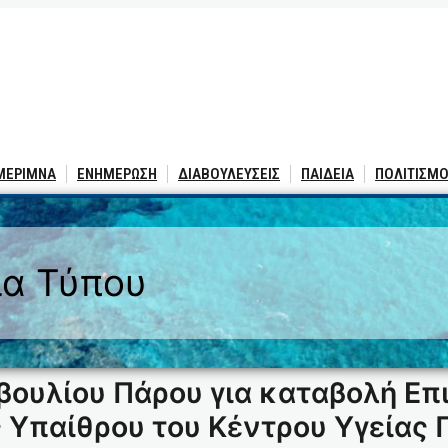
 ΜΕΡΙΜΝΑ
ΕΝΗΜΕΡΩΣΗ
ΔΙΑΒΟΥΛΕΥΣΕΙΣ
ΠΑΙΔΕΙΑ
ΠΟΛΙΤΙΣΜΟ
ία Τύπου
ουλίου Πάρου για καταβολή Επ
ς Υπαίθρου του Κέντρου Υγείας