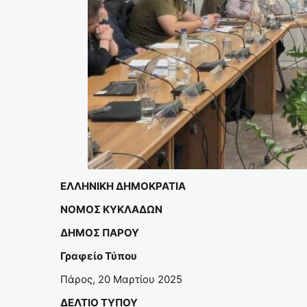
ΕΛΛΗΝΙΚΗ ΔΗΜΟΚΡΑΤΙΑ
ΝΟΜΟΣ ΚΥΚΛΑΔΩΝ
ΔΗΜΟΣ ΠΑΡΟΥ
Γραφείο Τύπου
Πάρος, 20 Μαρτίου 2025
ΔΕΛΤΙΟ ΤΥΠΟΥ