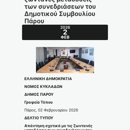
των συνεδριάσεων του
Δημοτικού Συμβουλίου
Πάρου
2026
2
ΦΕΒ
ΕΛΛΗΝΙΚΗ ΔΗΜΟΚΡΑΤΙΑ
ΝΟΜΟΣ ΚΥΚΛΑΔΩΝ
ΔΗΜΟΣ ΠΑΡΟΥ
Γραφείο Τύπου
Πάρος, 02 Φεβρουαρίου 2026
ΔΕΛΤΙΟ ΤΥΠΟΥ
Απάντηση σχετικά με τις ζωντανές