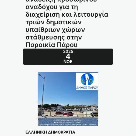
αναδόχου για τη
διαχείριση και λειτουργία
τριών δημοτικών
υπαίθριων χώρων
στάθμευσης στην
Παροικία Πάρου
2025
4
ΝΟΈ
ΕΛΛΗΝΙΚΗ ΔΗΜΟΚΡΑΤΙΑ