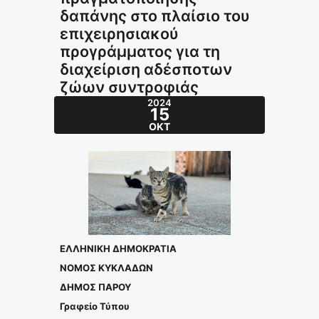
δαπάνης στο πλαίσιο του
επιχειρησιακού
προγράμματος για τη
διαχείριση αδέσποτων
ζώων συντροφιάς
2024
15
ΟΚΤ
ΕΛΛΗΝΙΚΗ ΔΗΜΟΚΡΑΤΙΑ
ΝΟΜΟΣ ΚΥΚΛΑΔΩΝ
ΔΗΜΟΣ ΠΑΡΟΥ
Γραφείο Τύπου