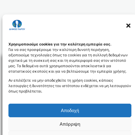
Άννα Αντωνοπούλου
Χρησιμοποιούμε cookies για την καλύτερη εμπειρία σας.
Για να σας προσφέρουμε την καλύτερη δυνατή περιήγηση,
αξιοποιούμε τεχνολογίες όπως τα cookies για τη συλλογή δεδομένων
σχετικά με τη συσκευή σας και τη συμπεριφορά σας στον ιστότοπό
μας. Τα δεδομένα αυτά χρησιμοποιούνται αποκλειστικά για
στατιστικούς σκοπούς και για να βελτιώσουμε την εμπειρία χρήσης.
Facebo
Αν επιλέξετε να μην αποδεχθείτε τη χρήση cookies, κάποιες
λειτουργίες ή δυνατότητες του ιστότοπου ενδέχεται να μη λειτουργούν
όπως προβλέπεται.
NEWSLETTER
Αποδοχή
Απόρριψη
Όροι χρήσης
Δήλωση Προσβασιμότητας