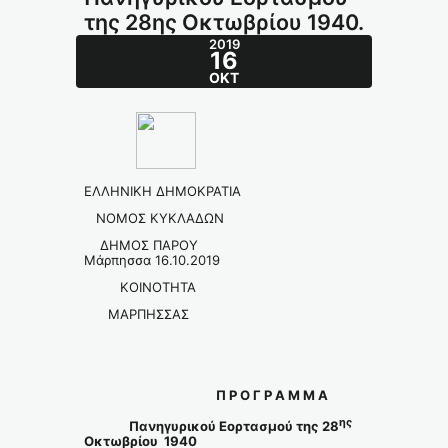
της 28ης Οκτωβρίου 1940.
2019
16
ΟΚΤ
ΕΛΛΗΝΙΚΗ ΔΗΜΟΚΡΑΤΙΑ
ΝΟΜΟΣ ΚΥΚΛΑΔΩΝ
ΔΗΜΟΣ ΠΑΡΟΥ
Μάρπησσα 16.10.2019
ΚΟΙΝΟΤΗΤΑ
ΜΑΡΠΗΣΣΑΣ
Π Ρ Ο Γ Ρ Α Μ Μ Α
ης
Πανηγυρικού Εορτασμού της 28
Οκτωβρίου 1940