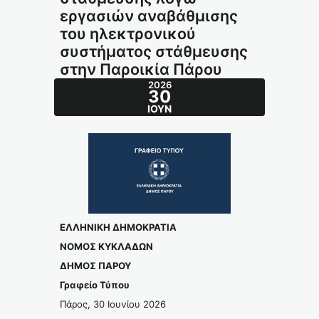
εργασιών αναβάθμισης
του ηλεκτρονικού
συστήματος στάθμευσης
στην Παροικία Πάρου
2026
30
ΙΟΎΝ
ΕΛΛΗΝΙΚΗ ΔΗΜΟΚΡΑΤΙΑ
ΝΟΜΟΣ ΚΥΚΛΑΔΩΝ
ΔΗΜΟΣ ΠΑΡΟΥ
Γραφείο Τύπου
Πάρος, 30 Ιουνίου 2026