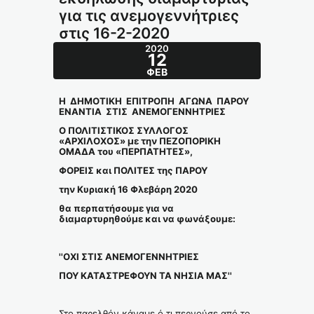
για τις ανεμογεννήτριες
στις 16-2-2020
2020
12
ΦΕΒ
Η ΔΗΜΟΤΙΚΗ ΕΠΙΤΡΟΠΗ ΑΓΩΝΑ ΠΑΡΟΥ
ΕΝΑΝΤΙΑ ΣΤΙΣ ΑΝΕΜΟΓΕΝΝΗΤΡΙΕΣ
Ο ΠΟΛΙΤΙΣΤΙΚΟΣ ΣΥΛΛΟΓΟΣ
«ΑΡΧΙΛΟΧΟΣ» με την ΠΕΖΟΠΟΡΙΚΗ
ΟΜΑΔΑ του «ΠΕΡΠΑΤΗΤΕΣ»,
ΦΟΡΕΙΣ και ΠΟΛΙΤΕΣ της ΠΑΡΟΥ
την Κυριακή 16 Φλεβάρη 2020
θα περπατήσουμε για να
διαμαρτυρηθούμε και να φωνάξουμε:
''ΟΧΙ ΣΤΙΣ ΑΝΕΜΟΓΕΝΝΗΤΡΙΕΣ
ΠΟΥ ΚΑΤΑΣΤΡΕΦΟΥΝ ΤΑ ΝΗΣΙΑ ΜΑΣ''
Στο παρελθόν κάναμε ό,τι περνούσε από το