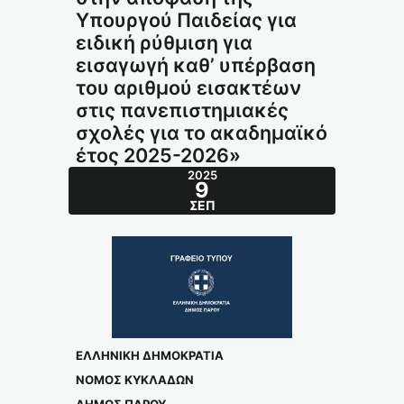
Υπουργού Παιδείας για
ειδική ρύθμιση για
εισαγωγή καθ’ υπέρβαση
του αριθμού εισακτέων
στις πανεπιστημιακές
σχολές για το ακαδημαϊκό
έτος 2025-2026»
2025
9
ΣΕΠ
ΕΛΛΗΝΙΚΗ ΔΗΜΟΚΡΑΤΙΑ
ΝΟΜΟΣ ΚΥΚΛΑΔΩΝ
ΔΗΜΟΣ ΠΑΡΟΥ