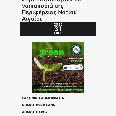
νοικοκυριά της
Περιφέρειας Νοτίου
Αιγαίου
2025
31
ΟΚΤ
ΕΛΛΗΝΙΚΗ ΔΗΜΟΚΡΑΤΙΑ
ΝΟΜΟΣ ΚΥΚΛΑΔΩΝ
ΔΗΜΟΣ ΠΑΡΟΥ