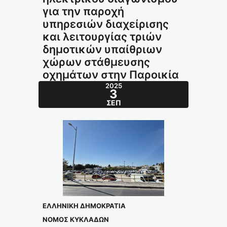
για την παροχή
υπηρεσιών διαχείρισης
και λειτουργίας τριών
δημοτικών υπαίθριων
χώρων στάθμευσης
οχημάτων στην Παροικία
2025
3
ΣΕΠ
ΕΛΛΗΝΙΚΗ ΔΗΜΟΚΡΑΤΙΑ
ΝΟΜΟΣ ΚΥΚΛΑΔΩΝ