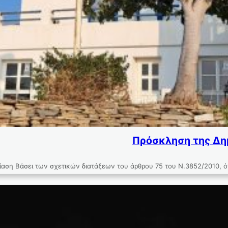
Πρόσκληση της Δημ
ση Βάσει των σχετικών διατάξεων του άρθρου 75 του Ν.3852/2010, 