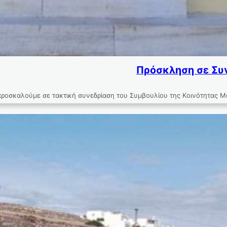
Πρόσκληση σε Συν
 προσκαλούμε σε τακτική συνεδρίαση του Συμβουλίου της Κοινότητας 