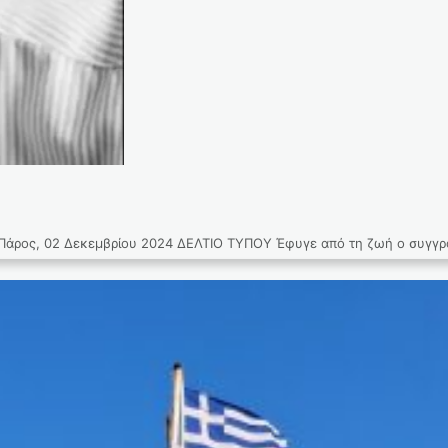
, 02 Δεκεμβρίου 2024 ΔΕΛΤΙΟ ΤΥΠΟΥ Έφυγε από τη ζωή ο συγγραφέ