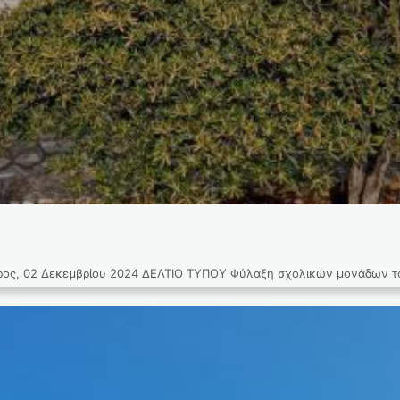
2 Δεκεμβρίου 2024 ΔΕΛΤΙΟ ΤΥΠΟΥ Φύλαξη σχολικών μονάδων του νη