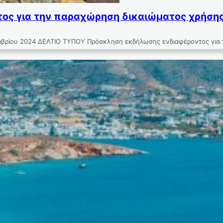
ς για την παραχώρηση δικαιώματος χρήσης ε
 2024 ΔΕΛΤΙΟ ΤΥΠΟΥ Πρόσκληση εκδήλωσης ενδιαφέροντος για την 