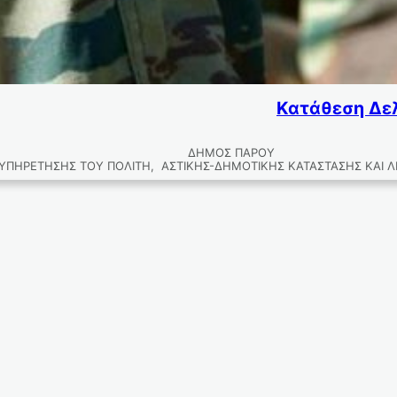
Κατάθεση Δελ
 ΔΗΜΟΣ ΠΑΡΟΥ ΔΙΕΥΘΥΝΣΗ ΔΙΟΙΚΗΤΙ
ΠΗΡΕΤΗΣΗΣ ΤΟΥ ΠΟΛΙΤΗ, ΑΣΤΙΚΗΣ-ΔΗΜΟΤΙΚΗΣ ΚΑΤΑΣΤΑΣΗΣ ΚΑΙ 