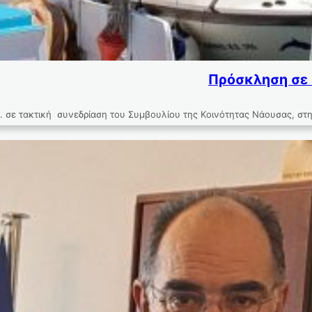
Πρόσκληση σε 
ε τακτική συνεδρίαση του Συμβουλίου της Κοινότητας Νάουσας, στην