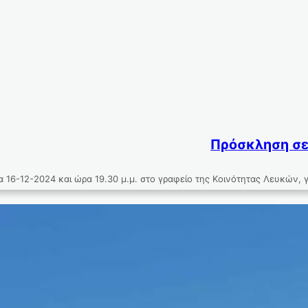
Πρόσκληση σε
16-12-2024 και ώρα 19.30 μ.μ. στο γραφείο της Κοινότητας Λευκών,