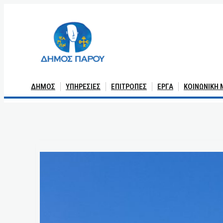
Μετάβαση
στο
περιεχόμενο
ΔΗΜΟΣ
ΥΠΗΡΕΣΙΕΣ
ΕΠΙΤΡΟΠΕΣ
ΕΡΓΑ
ΚΟΙΝΩΝΙΚΗ