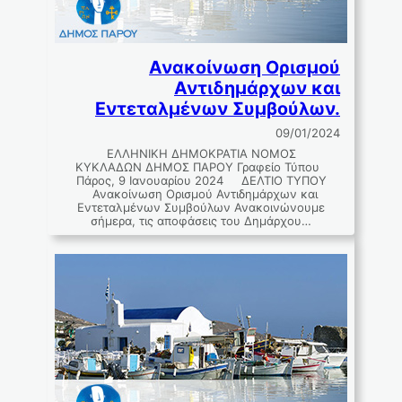
Ανακοίνωση Ορισμού
Αντιδημάρχων και
Εντεταλμένων Συμβούλων.
09/01/2024
ΕΛΛΗΝΙΚΗ ∆ΗΜΟΚΡΑΤΙΑ ΝΟΜΟΣ
ΚΥΚΛΑΔΩΝ ∆ΗΜΟΣ ΠΑΡΟΥ Γραφείο Τύπου
Πάρος, 9 Ιανουαρίου 2024 ΔΕΛΤΙΟ ΤΥΠΟΥ
Ανακοίνωση Ορισμού Αντιδημάρχων και
Εντεταλμένων Συμβούλων Ανακοινώνουμε
σήμερα, τις αποφάσεις του Δημάρχου…