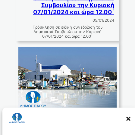
Συμβουλίου την Κυριακή
07/01/2024 και ώρα 12.00΄
05/01/2024
Πρόσκληση σε ειδική συνεδρίαση του
Δημοτικού Συμβουλίου την Κυριακή
07/01/2024 και ώρα 12.00΄
Απόφαση ορισμού
Αντιδημάρχων
05/01/2024