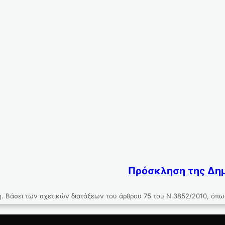
Πρόσκληση της Δημ
. Βάσει των σχετικών διατάξεων του άρθρου 75 του Ν.3852/2010, όπ