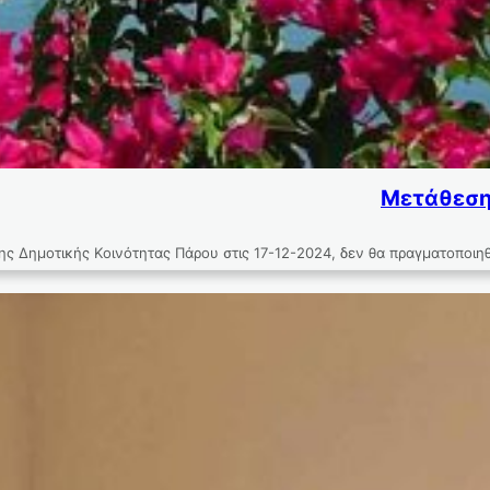
Μετάθεση 
 Δημοτικής Κοινότητας Πάρου στις 17-12-2024, δεν θα πραγματοποιηθ