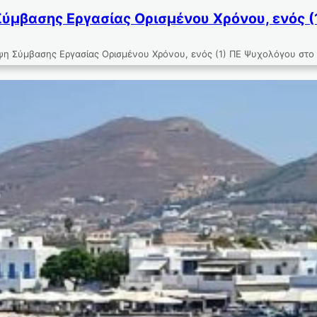
ύμβασης Εργασίας Ορισμένου Χρόνου, ενός (
ψη Σύμβασης Εργασίας Ορισμένου Χρόνου, ενός (1) ΠΕ Ψυχολόγου στο 