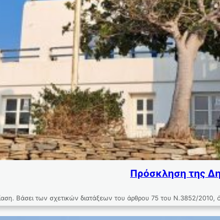
Πρόσκληση της Δη
ση. Βάσει των σχετικών διατάξεων του άρθρου 75 του Ν.3852/2010, 