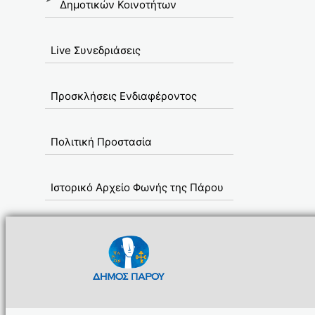
Δημοτικών Κοινοτήτων
Live Συνεδριάσεις
Προσκλήσεις Ενδιαφέροντος
Πολιτική Προστασία
Ιστορικό Αρχείο Φωνής της Πάρου