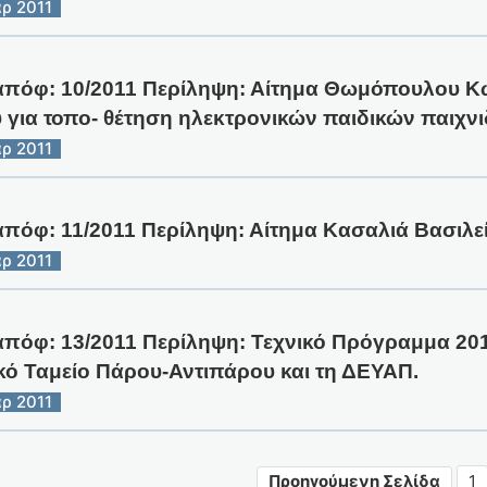
ρ 2011
απόφ: 10/2011 Περίληψη: Αίτημα Θωμόπουλου Κ
για τοπο- θέτηση ηλεκτρονικών παιδικών παιχνι
ρ 2011
απόφ: 11/2011 Περίληψη: Αίτημα Κασαλιά Βασιλ
ρ 2011
απόφ: 13/2011 Περίληψη: Τεχνικό Πρόγραμμα 201
κό Ταμείο Πάρου-Αντιπάρου και τη ΔΕΥΑΠ.
ρ 2011
Προηγούμενη Σελίδα
1