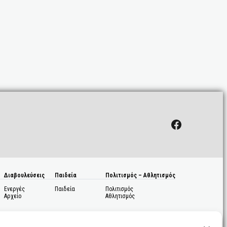
Facebook
Διαβουλεύσεις
Παιδεία
Πολιτισμός – Αθλητισμός
Ενεργές
Παιδεία
Πολιτισμός
Αρχείο
Αθλητισμός