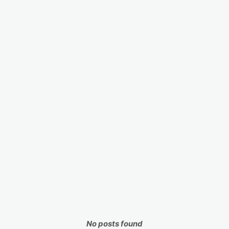
No posts found