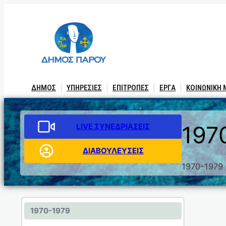
ΔΗΜΟΣ
ΥΠΗΡΕΣΙΕΣ
ΕΠΙΤΡΟΠΕΣ
ΕΡΓΑ
ΚΟΙΝΩΝΙΚΗ
LIVE ΣΥΝΕΔΡΙΑΣΕΙΣ
197
ΔΙΑΒΟΥΛΕΥΣΕΙΣ
1970-1979
1970-1979