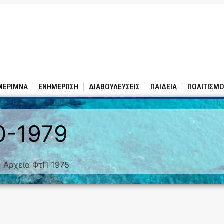
 ΜΕΡΙΜΝΑ
ΕΝΗΜΕΡΩΣΗ
ΔΙΑΒΟΥΛΕΥΣΕΙΣ
ΠΑΙΔΕΙΑ
ΠΟΛΙΤΙΣΜΟ
0-1979
Αρχείο ΦτΠ 1975
|