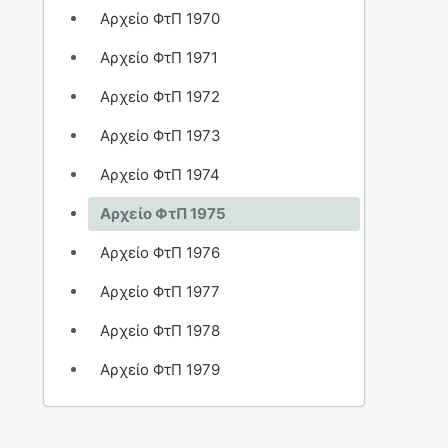
Αρχείο ΦτΠ 1970
Αρχείο ΦτΠ 1971
Αρχείο ΦτΠ 1972
Αρχείο ΦτΠ 1973
Αρχείο ΦτΠ 1974
Αρχείο ΦτΠ 1975
Αρχείο ΦτΠ 1976
Αρχείο ΦτΠ 1977
Αρχείο ΦτΠ 1978
Αρχείο ΦτΠ 1979