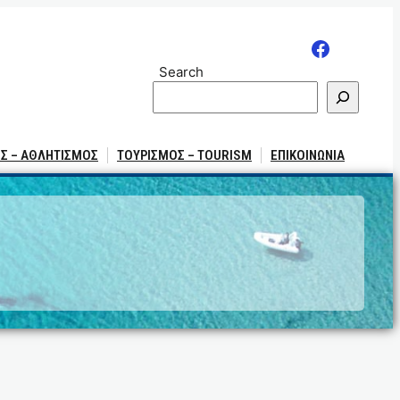
Search
Σ – ΑΘΛΗΤΙΣΜΟΣ
ΤΟΥΡΙΣΜΟΣ – TOURISM
ΕΠΙΚΟΙΝΩΝΙΑ