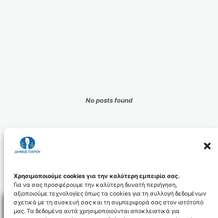
No posts found
Χρησιμοποιούμε cookies για την καλύτερη εμπειρία σας.
Για να σας προσφέρουμε την καλύτερη δυνατή περιήγηση,
αξιοποιούμε τεχνολογίες όπως τα cookies για τη συλλογή δεδομένων
σχετικά με τη συσκευή σας και τη συμπεριφορά σας στον ιστότοπό
μας. Τα δεδομένα αυτά χρησιμοποιούνται αποκλειστικά για