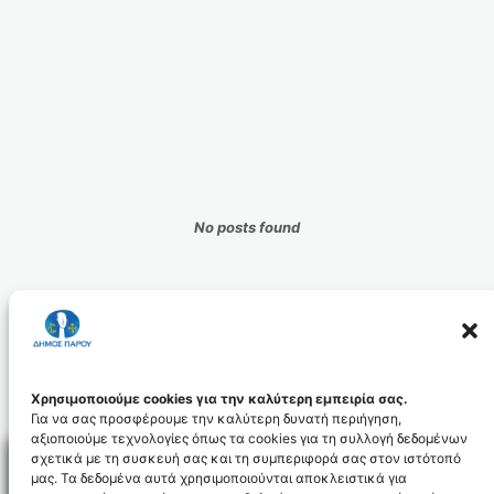
No posts found
Χρησιμοποιούμε cookies για την καλύτερη εμπειρία σας.
Για να σας προσφέρουμε την καλύτερη δυνατή περιήγηση,
αξιοποιούμε τεχνολογίες όπως τα cookies για τη συλλογή δεδομένων
σχετικά με τη συσκευή σας και τη συμπεριφορά σας στον ιστότοπό
μας. Τα δεδομένα αυτά χρησιμοποιούνται αποκλειστικά για