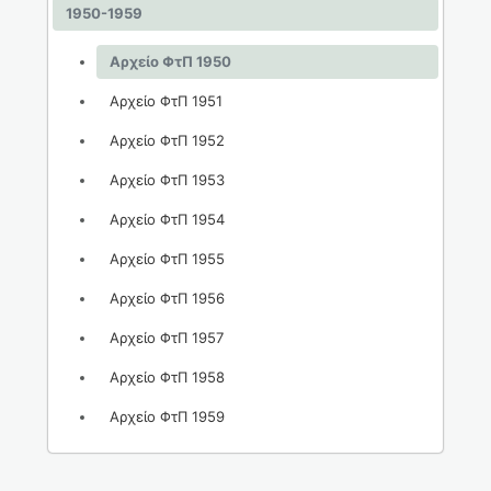
1950-1959
Αρχείο ΦτΠ 1950
Αρχείο ΦτΠ 1951
Αρχείο ΦτΠ 1952
Αρχείο ΦτΠ 1953
Αρχείο ΦτΠ 1954
Αρχείο ΦτΠ 1955
Αρχείο ΦτΠ 1956
Αρχείο ΦτΠ 1957
Αρχείο ΦτΠ 1958
Αρχείο ΦτΠ 1959