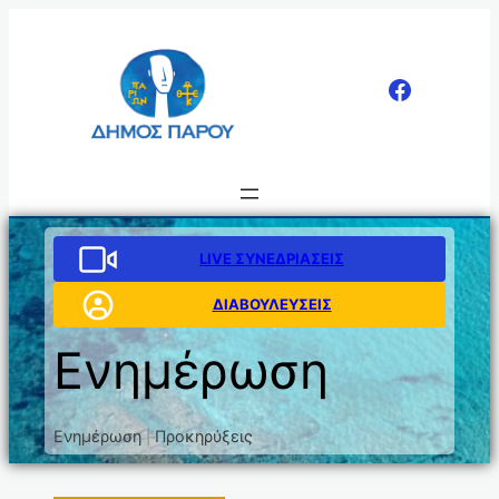
LIVE ΣΥΝΕΔΡΙΑΣΕΙΣ
ΔΙΑΒΟΥΛΕΥΣΕΙΣ
Ενημέρωση
Ενημέρωση
Προκηρύξεις
|