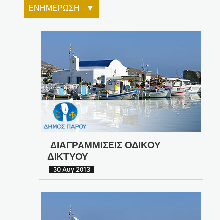
ΕΝΗΜΕΡΩΣΗ
ΔΙΑΓΡΑΜΜΙΣΕΙΣ ΟΔΙΚΟΥ
ΔΙΚΤΥΟΥ
30 Αυγ 2013