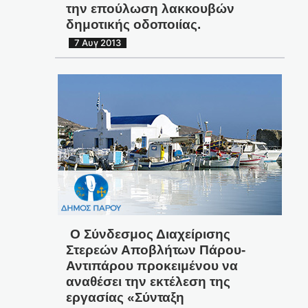
την επούλωση λακκουβών
δημοτικής οδοποιίας.
7 Αυγ 2013
Ο Σύνδεσμος Διαχείρισης
Στερεών Αποβλήτων Πάρου-
Αντιπάρου προκειμένου να
αναθέσει την εκτέλεση της
εργασίας «Σύνταξη