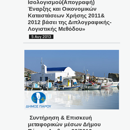
Ισολογισμού(Απογραφή)
Έναρξης και Οικονομικών
Καταστάσεων Χρήσης 2011&
2012 βάσει της Διπλογραφικής-
Λογιστικής Μεθόδου»
5 Αυγ 2013
Συντήρηση & Επισκευή
μεταφορικών μέσων Δήμου