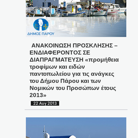
ΑΝΑΚΟΙΝΩΣΗ ΠΡΟΣΚΛΗΣΗΣ –
ΕΝΔΙΑΦΕΡΟΝΤΟΣ ΣΕ
ΔΙΑΠΡΑΓΜΑΤΕΥΣΗ «προμήθεια
τροφίμων και ειδών
παντοπωλείου για τις ανάγκες
του Δήμου Πάρου και των
Νομικών του Προσώπων έτους
2013»
22 Αυγ 2013