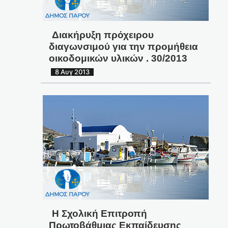
Διακήρυξη πρόχειρου
διαγωνσιμού για την προμήθεια
οικοδομικών υλικών . 30/2013
8 Αυγ 2013
Η Σχολική Επιτροπή
Πρωτοβάθμιας Εκπαίδευσης