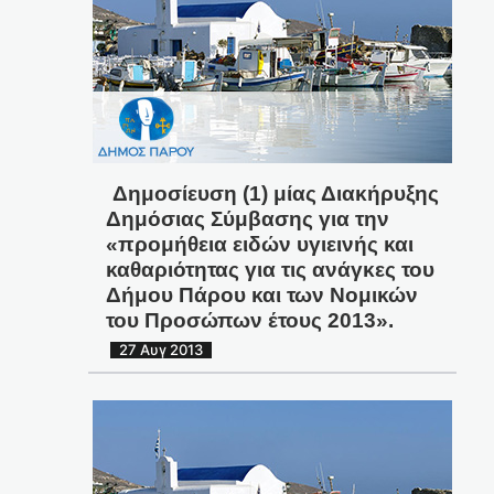
Δημοσίευση (1) μίας Διακήρυξης
Δημόσιας Σύμβασης για την
«προμήθεια ειδών υγιεινής και
καθαριότητας για τις ανάγκες του
Δήμου Πάρου και των Νομικών
του Προσώπων έτους 2013».
27 Αυγ 2013