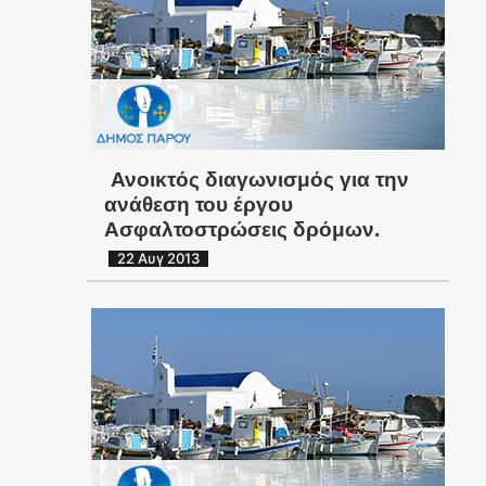
Ανοικτός διαγωνισμός για την
ανάθεση του έργου
Ασφαλτοστρώσεις δρόμων.
22 Αυγ 2013