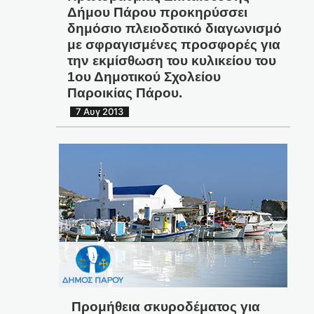
Δήμου Πάρου προκηρύσσει
δημόσιο πλειοδοτικό διαγωνισμό
με σφραγισμένες προσφορές για
την εκμίσθωση του κυλικείου του
1ου Δημοτικού Σχολείου
Παροικίας Πάρου.
7 Αυγ 2013
Προμήθεια σκυροδέματος για