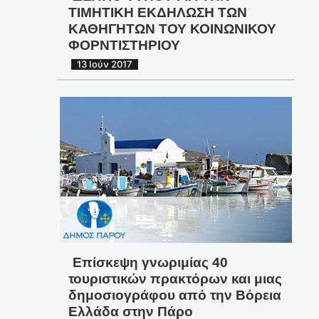
ΤΙΜΗΤΙΚΗ ΕΚΔΗΛΩΣΗ ΤΩΝ
ΚΑΘΗΓΗΤΩΝ ΤΟΥ ΚΟΙΝΩΝΙΚΟΥ
ΦΟΡΝΤΙΣΤΗΡΙΟΥ
13 Ιούν 2017
Επίσκεψη γνωριμίας 40
τουριστικών πρακτόρων και μιας
δημοσιογράφου από την Βόρεια
Ελλάδα στην Πάρο