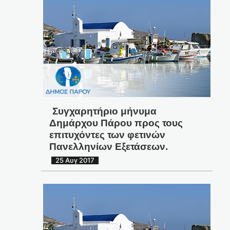
Συγχαρητήριο μήνυμα
Δημάρχου Πάρου προς τους
επιτυχόντες των φετινών
Πανελληνίων Εξετάσεων.
25 Αυγ 2017