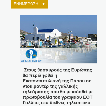
ΕΝΗΜΕΡΩΣΗ
Στους θησαυρούς της Ευρώπης
θα περιληφθεί η
Εκατονταπυλιανή της Πάρου σε
ντοκιμαντέρ της γαλλικής
τηλεόρασης που θα μεταδοθεί με
πρωτοβουλία του γραφείου ΕΟΤ
Γαλλίας στο διεθνές τηλεοπτικό