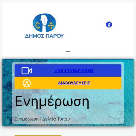
LIVE ΣΥΝΕΔΡΙΑΣΕΙΣ
ΔΙΑΒΟΥΛΕΥΣΕΙΣ
Ενημέρωση
Ενημέρωση
Δελτία Τύπου
|