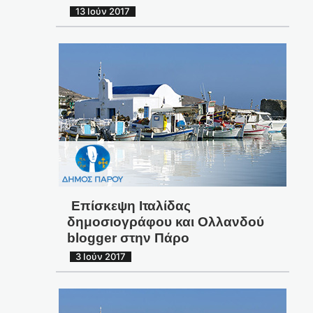
13 Ιούν 2017
Επίσκεψη Ιταλίδας
δημοσιογράφου και Ολλανδού
blogger στην Πάρο
3 Ιούν 2017