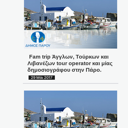
Fam trip Άγγλων, Τούρκων και
Λιβανέζων tour operator και μίας
δημοσιογράφου στην Πάρo.
29 Μάι 2017