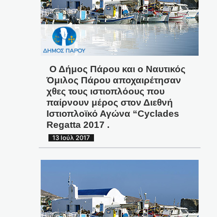
Ο Δήμος Πάρου και ο Ναυτικός
Όμιλος Πάρου αποχαιρέτησαν
χθες τους ιστιοπλόους που
παίρνουν μέρος στον Διεθνή
Ιστιοπλοϊκό Αγώνα “Cyclades
Regatta 2017 .
13 Ιούλ 2017