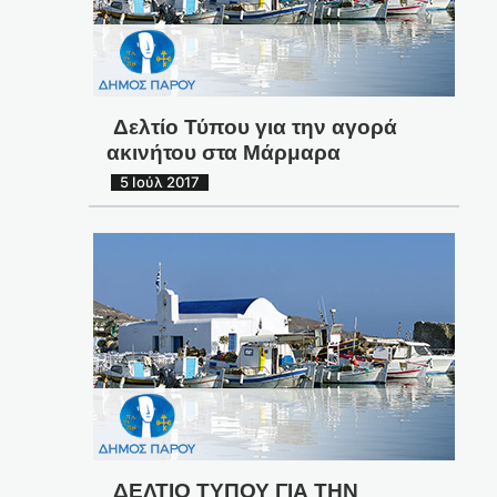
Δελτίο Τύπου για την αγορά
ακινήτου στα Μάρμαρα
5 Ιούλ 2017
ΔΕΛΤΙΟ ΤΥΠΟΥ ΓΙΑ ΤΗΝ