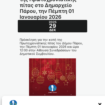
πίτας στο Δημαρχείο
Πάρου, την Πέμπτη 01
Ιανουαρίου 2026
2025
29
ΔΕΚ
Πρόσκληση για την κοπή της
Πρωτοχρονιάτικης πίτας του Δήμου Πάρου,
την Πέμπτη 01 Ιανουαρίου 2026 και ώρα
12:00 στην Αίθουσα Συνεδριάσεων του
Δημοτικού Συμβουλίου.