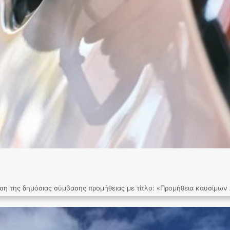
ση της δημόσιας σύμβασης προμήθειας με τίτλο: «Προμήθεια καυσίμων