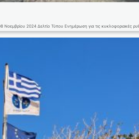
βρίου 2024 Δελτίο Τύπου Ενημέρωση για τις κυκλοφοριακές ρυθμί