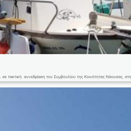
ε τακτική συνεδρίαση του Συμβουλίου της Κοινότητας Νάουσας, στη