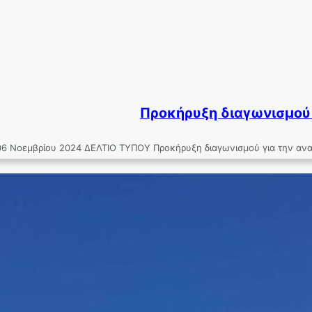
Προκήρυξη διαγωνισμού 
βρίου 2024 ΔΕΛΤΙΟ ΤΥΠΟΥ Προκήρυξη διαγωνισμού για την ανακατα