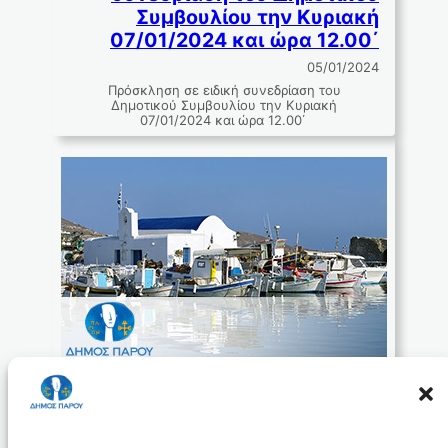
Συμβουλίου την Κυριακή
07/01/2024 και ώρα 12.00΄
05/01/2024
Πρόσκληση σε ειδική συνεδρίαση του
Δημοτικού Συμβουλίου την Κυριακή
07/01/2024 και ώρα 12.00΄
Απόφαση ορισμού
Αντιδημάρχων
05/01/2024