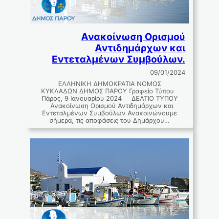
Ανακοίνωση Ορισμού
Αντιδημάρχων και
Εντεταλμένων Συμβούλων.
09/01/2024
ΕΛΛΗΝΙΚΗ ∆ΗΜΟΚΡΑΤΙΑ ΝΟΜΟΣ
ΚΥΚΛΑΔΩΝ ∆ΗΜΟΣ ΠΑΡΟΥ Γραφείο Τύπου
Πάρος, 9 Ιανουαρίου 2024 ΔΕΛΤΙΟ ΤΥΠΟΥ
Ανακοίνωση Ορισμού Αντιδημάρχων και
Εντεταλμένων Συμβούλων Ανακοινώνουμε
σήμερα, τις αποφάσεις του Δημάρχου…