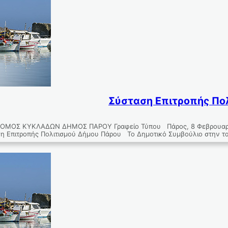
Σύσταση Επιτροπής Πο
ΜΟΣ ΚΥΚΛΑΔΩΝ ΔΗΜΟΣ ΠΑΡΟΥ Γραφείο Τύπου Πάρος, 8 Φεβρου
η Επιτροπής Πολιτισμού Δήμου Πάρου Το Δημοτικό Συμβούλιο στην τ