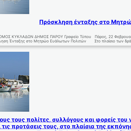
Πρόσκληση ένταξης στο Μητρ
ΟΜΟΣ ΚΥΚΛΑΔΩΝ ΔΗΜΟΣ ΠΑΡΟΥ Γραφείο Τύπου Πάρος, 22 Φεβρουα
ληση Ένταξης στο Μητρώο Ευάλωτων Πολιτών Στο πλαίσιο των δρ
υς τους πολίτες, συλλόγους και φορείς του
 τις προτάσεις τους, στο πλαίσια της εκπόνη