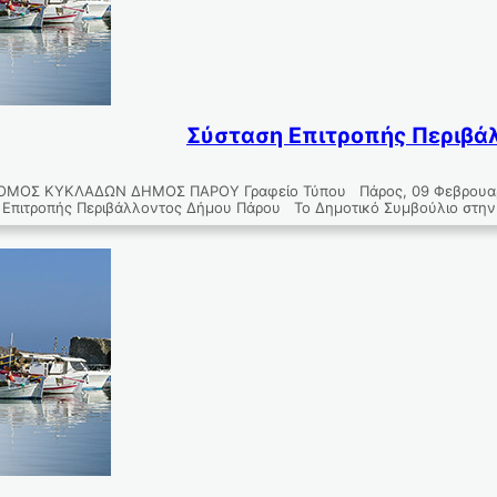
Σύσταση Επιτροπής Περιβά
ΜΟΣ ΚΥΚΛΑΔΩΝ ΔΗΜΟΣ ΠΑΡΟΥ Γραφείο Τύπου Πάρος, 09 Φεβρου
Επιτροπής Περιβάλλοντος Δήμου Πάρου Το Δημοτικό Συμβούλιο στην