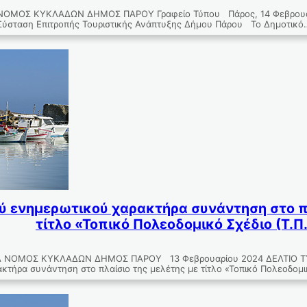
ΜΟΣ ΚΥΚΛΑΔΩΝ ΔΗΜΟΣ ΠΑΡΟΥ Γραφείο Τύπου Πάρος, 14 Φεβρου
Σύσταση Επιτροπής Τουριστικής Ανάπτυξης Δήμου Πάρου Το Δημοτικό
ύ ενημερωτικού χαρακτήρα συνάντηση στο πλ
τίτλο «Τοπικό Πολεοδομικό Σχέδιο (Τ.Π
ΝΟΜΟΣ ΚΥΚΛΑΔΩΝ ΔΗΜΟΣ ΠΑΡΟΥ 13 Φεβρουαρίου 2024 ΔΕΛΤΙΟ Τ
κτήρα συνάντηση στο πλαίσιο της μελέτης με τίτλο «Τοπικό Πολεοδομικ