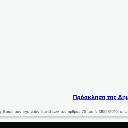
Πρόσκληση της Δημ
. Βάσει των σχετικών διατάξεων του άρθρου 75 του Ν.3852/2010, όπ