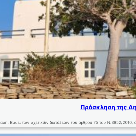
Πρόσκληση της Δη
ση. Βάσει των σχετικών διατάξεων του άρθρου 75 του Ν.3852/2010, 