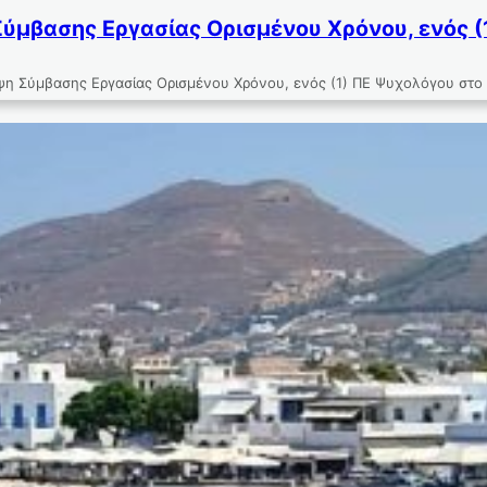
ύμβασης Εργασίας Ορισμένου Χρόνου, ενός (
ψη Σύμβασης Εργασίας Ορισμένου Χρόνου, ενός (1) ΠΕ Ψυχολόγου στο 