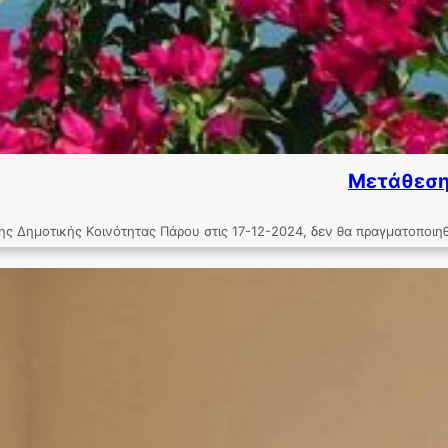
Μετάθεση 
 Δημοτικής Κοινότητας Πάρου στις 17-12-2024, δεν θα πραγματοποιηθ